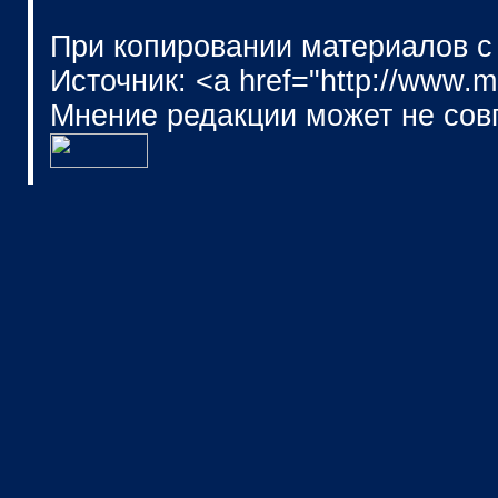
При копировании материалов с
Источник: <a href="http://www.
Мнение редакции может не сов