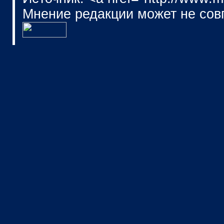
Мнение редакции может не сов