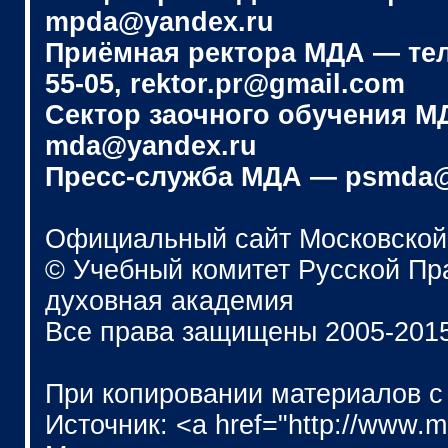
mpda@yandex.ru
Приёмная ректора МДА — телеф
55-05, rektor.pr@gmail.com
Сектор заочного обучения МДА
mda@yandex.ru
Пресс-служба МДА — psmda@
Официальный сайт Московской
© Учебный комитет Русской П
духовная академия
Все права защищены 2005-201
При копировании материалов с
Источник: <a href="http://www.