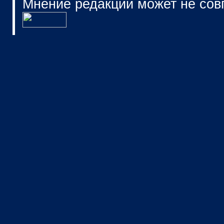
Мнение редакции может не сов