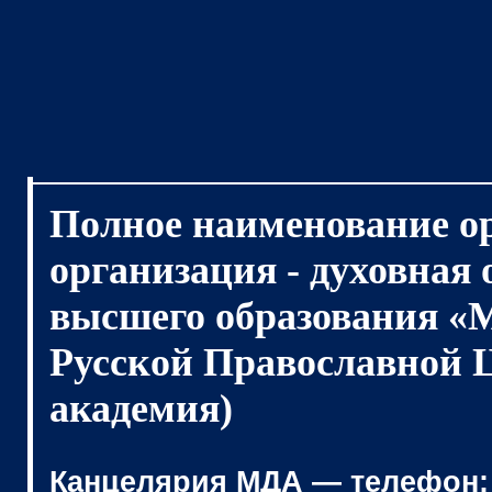
Полное наименование о
организация - духовная
высшего образования «
Русской Православной 
академия)
Канцелярия МДА — телефон: (4