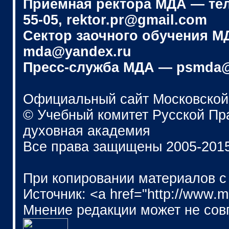
Приёмная ректора МДА — телеф
55-05, rektor.pr@gmail.com
Сектор заочного обучения МДА
mda@yandex.ru
Пресс-служба МДА — psmda@
Официальный сайт Московской
© Учебный комитет Русской П
духовная академия
Все права защищены 2005-201
При копировании материалов с
Источник: <a href="http://www.
Мнение редакции может не сов