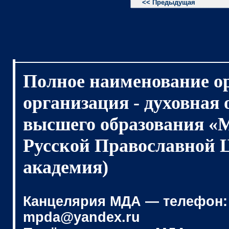
<< Предыдущая
Полное наименование о
организация - духовная
высшего образования «
Русской Православной 
академия)
Канцелярия МДА — телефон: (4
mpda@yandex.ru