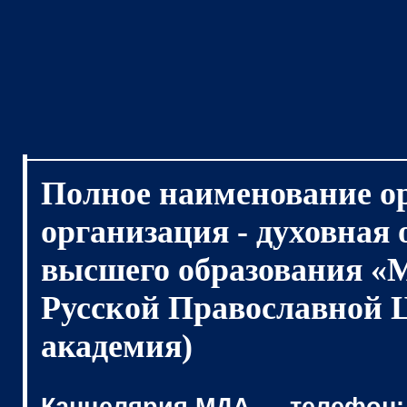
Полное наименование о
организация - духовная
высшего образования «
Русской Православной 
академия)