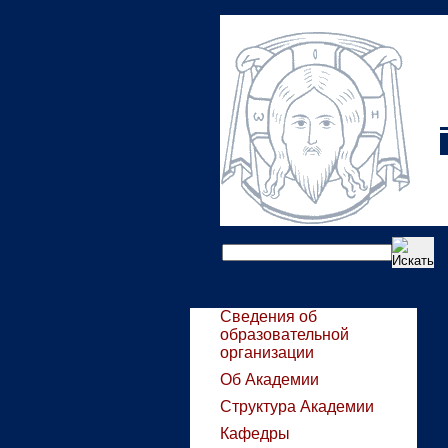
Сведения об
образовательной
организации
Об Академии
Структура Академии
Кафедры