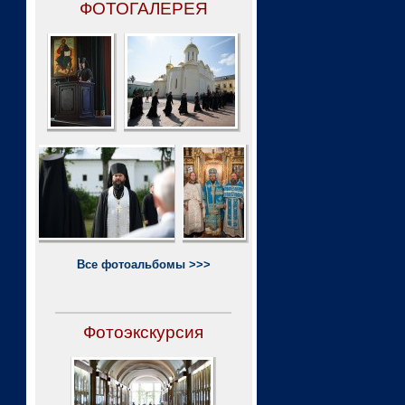
ФОТОГАЛЕРЕЯ
Все фотоальбомы >>>
Фотоэкскурсия