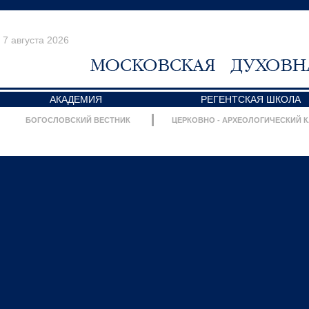
7 августа 2026
АКАДЕМИЯ
РЕГЕНТСКАЯ ШКОЛА
БОГОСЛОВСКИЙ ВЕСТНИК
ЦЕРКОВНО - АРХЕОЛОГИЧЕСКИЙ 