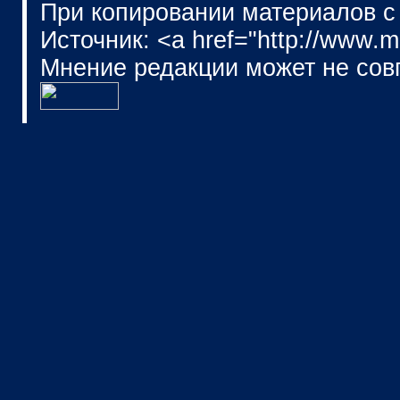
При копировании материалов с
Источник: <a href="http://www.
Мнение редакции может не сов