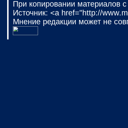
При копировании материалов с
Источник: <a href="http://www.
Мнение редакции может не сов