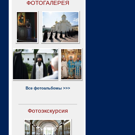
ФОТОГАЛЕРЕЯ
Все фотоальбомы >>>
Фотоэкскурсия