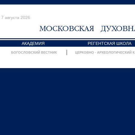
7 августа 2026
АКАДЕМИЯ
РЕГЕНТСКАЯ ШКОЛА
БОГОСЛОВСКИЙ ВЕСТНИК
ЦЕРКОВНО - АРХЕОЛОГИЧЕСКИЙ 