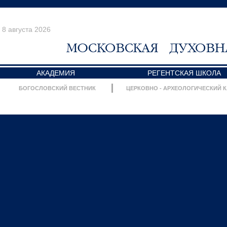
8 августа 2026
АКАДЕМИЯ
РЕГЕНТСКАЯ ШКОЛА
БОГОСЛОВСКИЙ ВЕСТНИК
ЦЕРКОВНО - АРХЕОЛОГИЧЕСКИЙ 