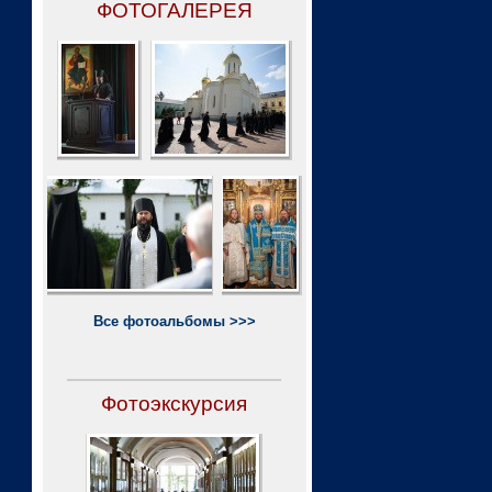
ФОТОГАЛЕРЕЯ
Все фотоальбомы >>>
Фотоэкскурсия