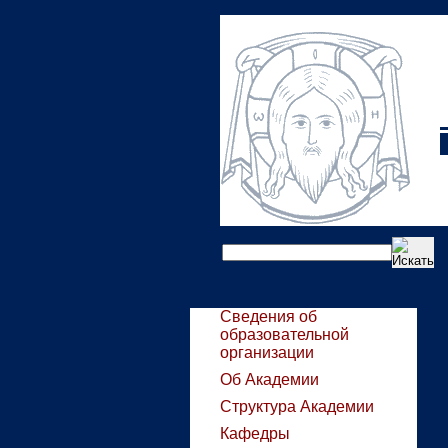
Сведения об
образовательной
организации
Об Академии
Структура Академии
Кафедры