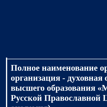
Полное наименование о
организация - духовная
высшего образования «
Русской Православной 