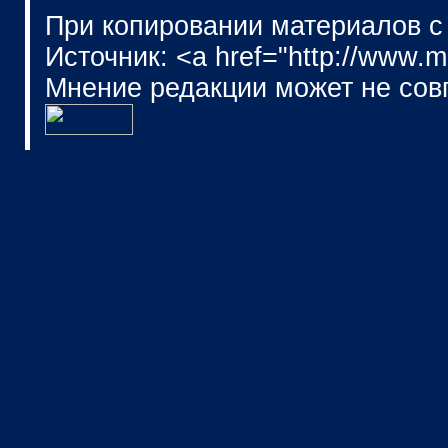
При копировании материалов с
Источник: <a href="http://www.
Мнение редакции может не сов