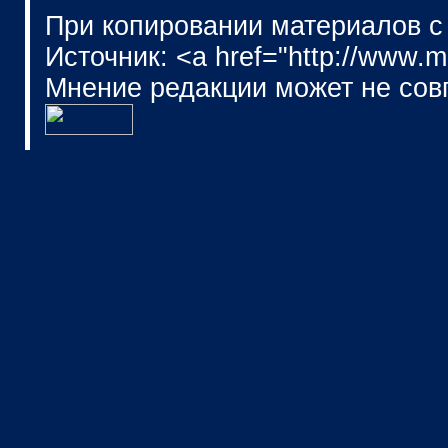
При копировании материалов с
Источник: <a href="http://www.
Мнение редакции может не сов