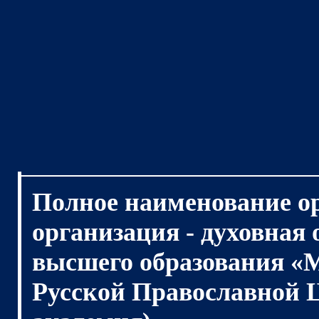
Полное наименование о
организация - духовная
высшего образования «
Русской Православной 