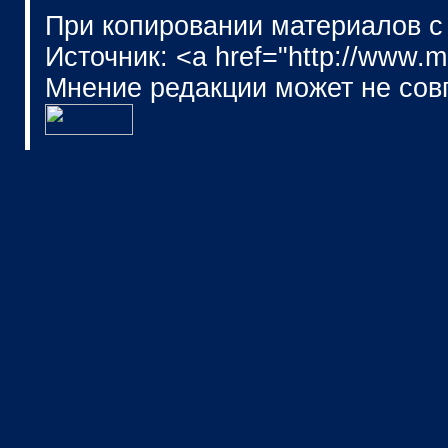
При копировании материалов с
Источник: <a href="http://www.
Мнение редакции может не сов