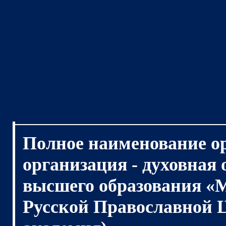
Полное наименование о
организация - духовная
высшего образования «
Русской Православной 