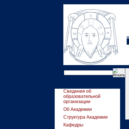
Сведения об
образовательной
организации
Об Академии
Структура Академии
Кафедры