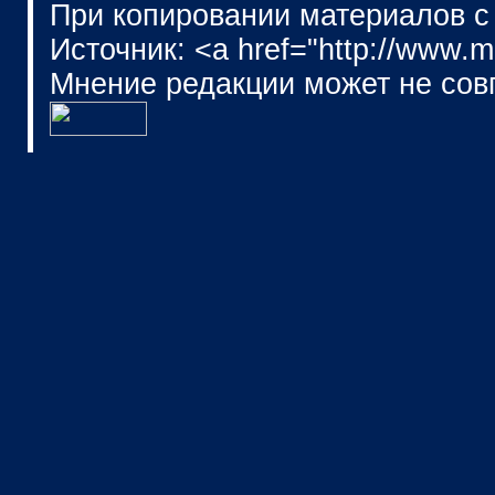
При копировании материалов с
Источник: <a href="http://www.
Мнение редакции может не сов