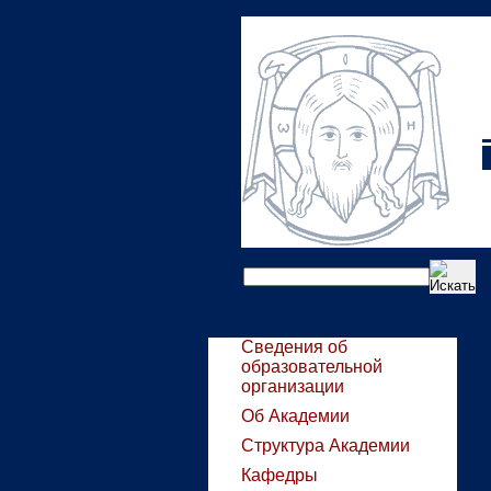
Сведения об
образовательной
организации
Об Академии
Структура Академии
Кафедры