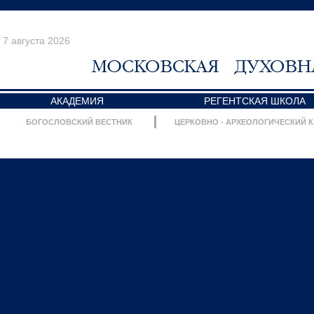
7 августа 2026
АКАДЕМИЯ
РЕГЕНТСКАЯ ШКОЛА
БОГОСЛОВСКИЙ ВЕСТНИК
ЦЕРКОВНО - АРХЕОЛОГИЧЕСКИЙ 