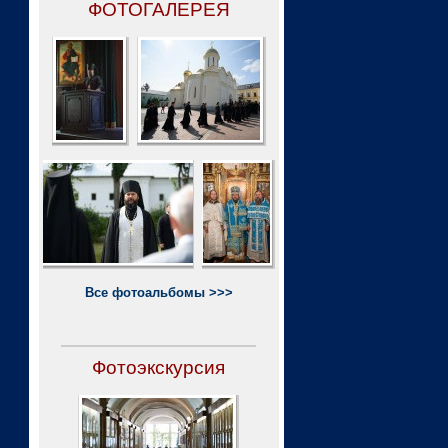
ФОТОГАЛЕРЕЯ
Все фотоальбомы >>>
Фотоэкскурсия