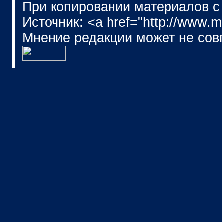
При копировании материалов с
Источник: <a href="http://www.
Мнение редакции может не сов