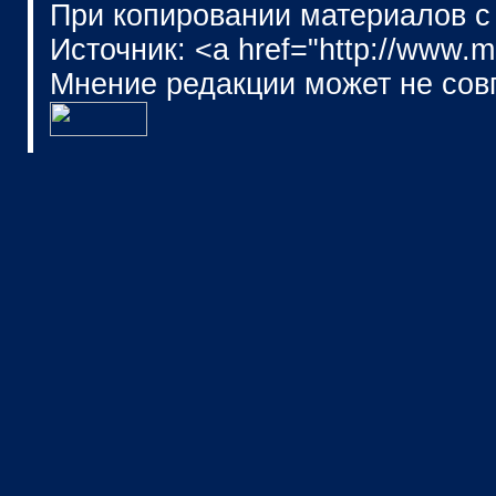
При копировании материалов с
Источник: <a href="http://www.
Мнение редакции может не сов