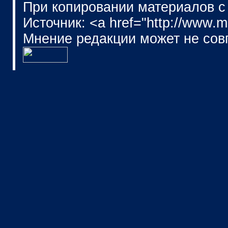
При копировании материалов с
Источник: <a href="http://www.
Мнение редакции может не сов