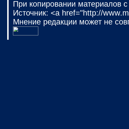
При копировании материалов с
Источник: <a href="http://www.
Мнение редакции может не сов