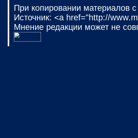
При копировании материалов с
Источник: <a href="http://www.
Мнение редакции может не сов