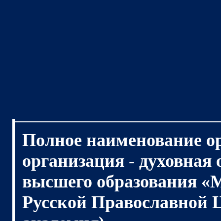
Полное наименование о
организация - духовная
высшего образования «
Русской Православной 