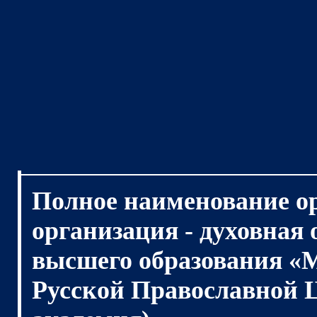
Полное наименование о
организация - духовная
высшего образования «
Русской Православной 