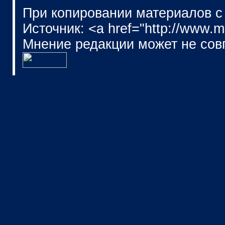
При копировании материалов с
Источник: <a href="http://www.
Мнение редакции может не сов