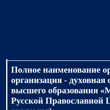
Полное наименование о
организация - духовная
высшего образования «
Русской Православной 