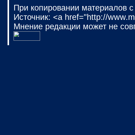
При копировании материалов с
Источник: <a href="http://www.
Мнение редакции может не сов