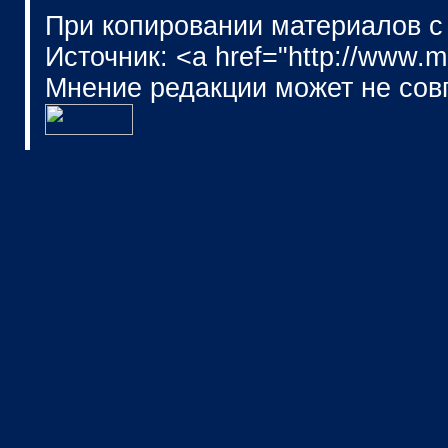
При копировании материалов с
Источник: <a href="http://www.
Мнение редакции может не сов