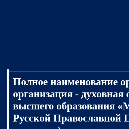
Полное наименование о
организация - духовная
высшего образования «
Русской Православной 