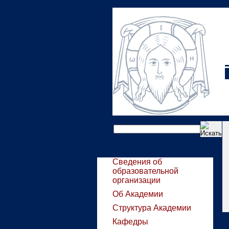
Сведения об
образовательной
организации
Об Академии
Структура Академии
Кафедры