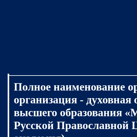
Полное наименование о
организация - духовная
высшего образования «
Русской Православной 