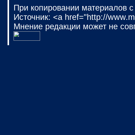
При копировании материалов с
Источник: <a href="http://www.
Мнение редакции может не сов