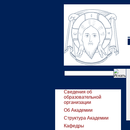
Сведения об
образовательной
организации
Об Академии
Структура Академии
Кафедры