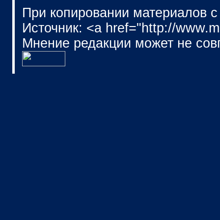
При копировании материалов с
Источник: <a href="http://www.
Мнение редакции может не сов