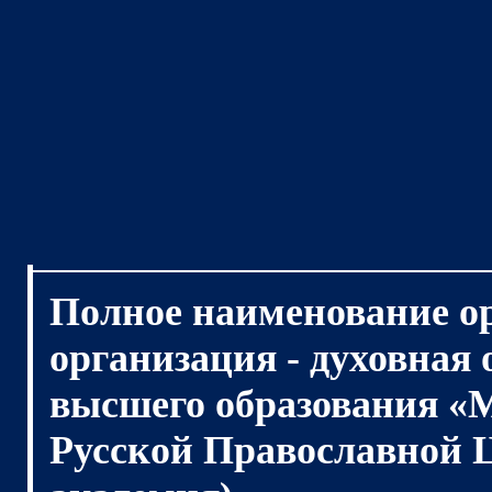
Полное наименование о
организация - духовная
высшего образования «
Русской Православной 