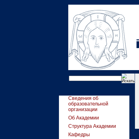
Сведения об
образовательной
организации
Об Академии
Структура Академии
Кафедры