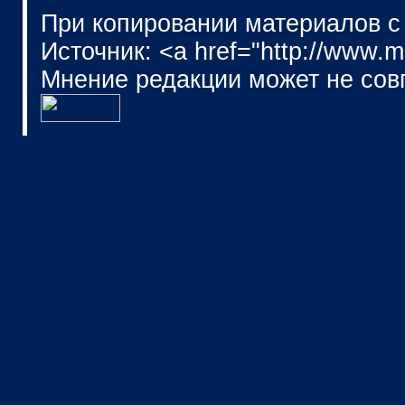
При копировании материалов с
Источник: <a href="http://www.
Мнение редакции может не сов