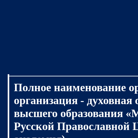
Полное наименование о
организация - духовная
высшего образования «
Русской Православной 