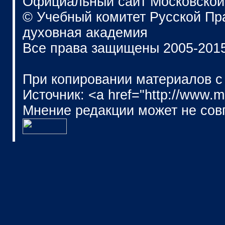
Официальный сайт Московской
© Учебный комитет Русской П
духовная академия
Все права защищены 2005-201
При копировании материалов с
Источник: <a href="http://www.
Мнение редакции может не сов