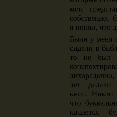
мои предста
собственно, 
я понял, что
Были у меня 
сидели в библ
то не был 
конспект
лихорадочно,
лет делали 
книг. Никто 
что буквальн
начнется бу