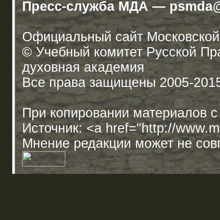
Пресс-служба МДА — psmda@
Официальный сайт Московской
© Учебный комитет Русской П
духовная академия
Все права защищены 2005-201
При копировании материалов с
Источник: <a href="http://www.
Мнение редакции может не сов