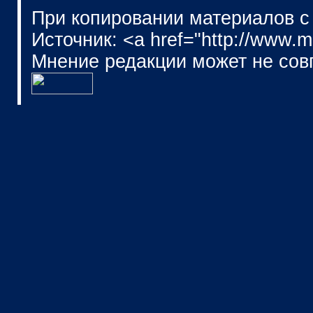
При копировании материалов с
Источник: <a href="http://www.
Мнение редакции может не сов