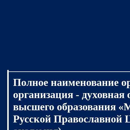
Полное наименование о
организация - духовная
высшего образования «
Русской Православной 