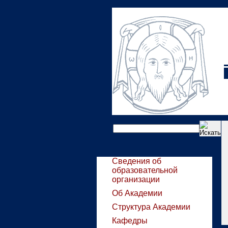
Сведения об
образовательной
организации
Об Академии
Структура Академии
Кафедры