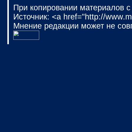
При копировании материалов с
Источник: <a href="http://www.
Мнение редакции может не сов