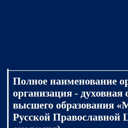
Полное наименование о
организация - духовная
высшего образования «
Русской Православной 