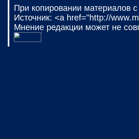
При копировании материалов с
Источник: <a href="http://www.
Мнение редакции может не сов