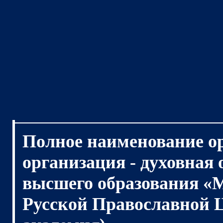
Полное наименование о
организация - духовная
высшего образования «
Русской Православной 