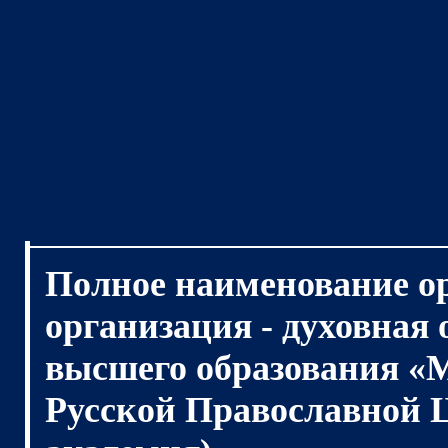
Полное наименование о
организация - духовная
высшего образования «
Русской Православной 