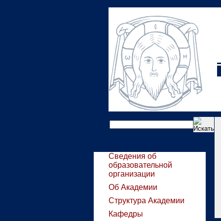
Сведения об
образовательной
организации
Об Академии
Структура Академии
Кафедры