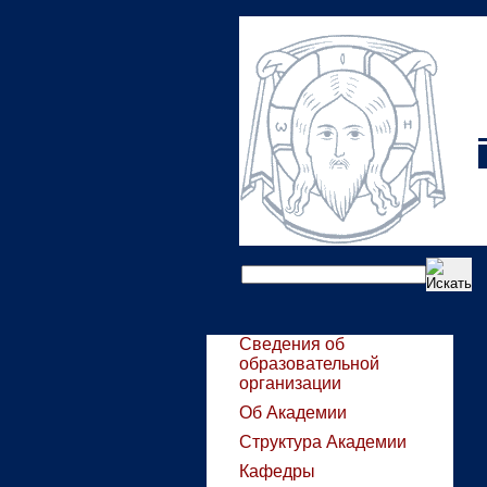
Сведения об
образовательной
организации
Об Академии
Структура Академии
Кафедры