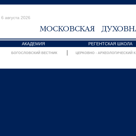
6 августа 2026
АКАДЕМИЯ
РЕГЕНТСКАЯ ШКОЛА
БОГОСЛОВСКИЙ ВЕСТНИК
ЦЕРКОВНО - АРХЕОЛОГИЧЕСКИЙ 