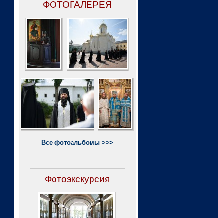
ФОТОГАЛЕРЕЯ
Все фотоальбомы >>>
Фотоэкскурсия