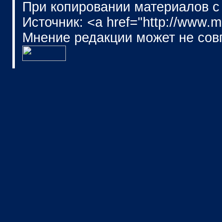
При копировании материалов с
Источник: <a href="http://www.
Мнение редакции может не сов