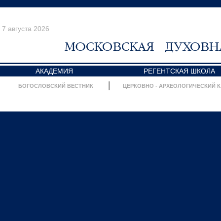
7 августа 2026
АКАДЕМИЯ
РЕГЕНТСКАЯ ШКОЛА
БОГОСЛОВСКИЙ ВЕСТНИК
ЦЕРКОВНО - АРХЕОЛОГИЧЕСКИЙ 