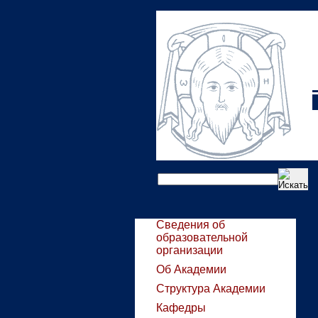
Сведения об
образовательной
организации
Об Академии
Структура Академии
Кафедры