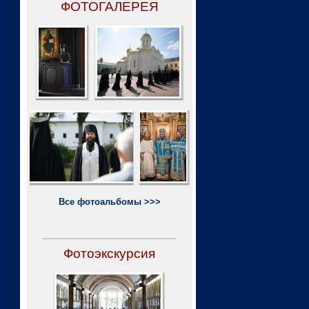
ФОТОГАЛЕРЕЯ
Все фотоальбомы >>>
Фотоэкскурсия