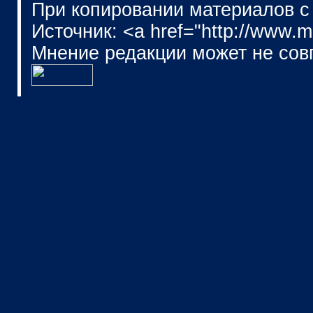
При копировании материалов с
Источник: <a href="http://www.
Мнение редакции может не сов