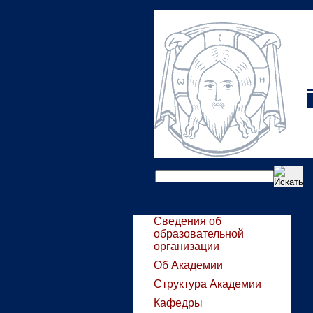
Сведения об
образовательной
организации
Об Академии
Структура Академии
Кафедры