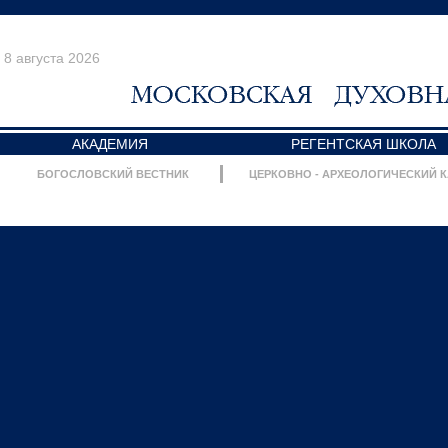
8 августа 2026
АКАДЕМИЯ
РЕГЕНТСКАЯ ШКОЛА
БОГОСЛОВСКИЙ ВЕСТНИК
ЦЕРКОВНО - АРХЕОЛОГИЧЕСКИЙ 