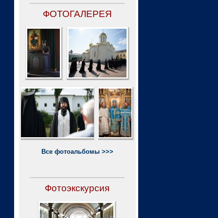
ФОТОГАЛЕРЕЯ
Все фотоальбомы >>>
Фотоэкскурсия