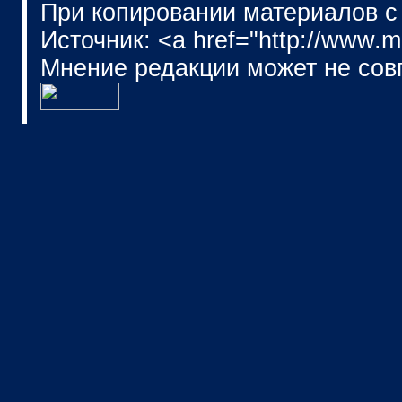
При копировании материалов с
Источник: <a href="http://www.
Мнение редакции может не сов