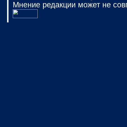
Мнение редакции может не сов