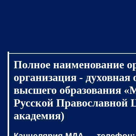
Полное наименование о
организация - духовная
высшего образования «
Русской Православной 
академия)