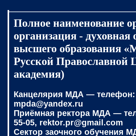
Полное наименование о
организация - духовная
высшего образования «
Русской Православной 
академия)
Канцелярия МДА — телефон: (4
mpda@yandex.ru
Приёмная ректора МДА — телеф
55-05, rektor.pr@gmail.com
Сектор заочного обучения МДА