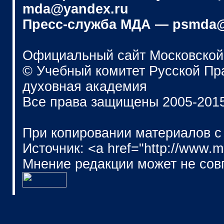
mda@yandex.ru
Пресс-служба МДА — psmda@
Официальный сайт Московской
© Учебный комитет Русской П
духовная академия
Все права защищены 2005-201
При копировании материалов с
Источник: <a href="http://www.
Мнение редакции может не сов