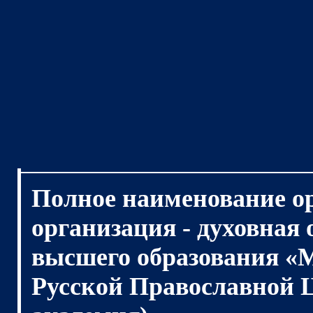
Полное наименование о
организация - духовная
высшего образования «
Русской Православной 