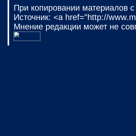
При копировании материалов с
Источник: <a href="http://www.
Мнение редакции может не сов