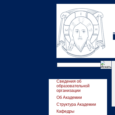
Сведения об
образовательной
организации
Об Академии
Структура Академии
Кафедры