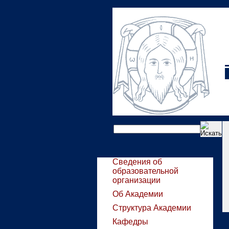
Сведения об
образовательной
организации
Об Академии
Структура Академии
Кафедры