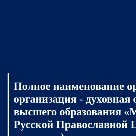
Полное наименование о
организация - духовная
высшего образования «
Русской Православной 