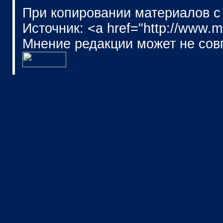
При копировании материалов с
Источник: <a href="http://www.
Мнение редакции может не сов